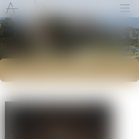
ACTUALITÉS