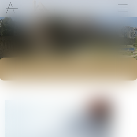
ACTUALITÉS