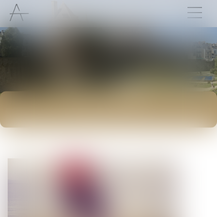
ACTUALITÉS