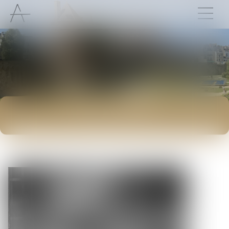
ACTUALITÉS