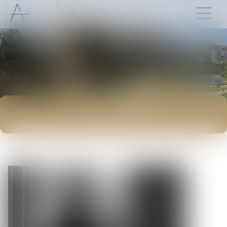
ACTUALITÉS