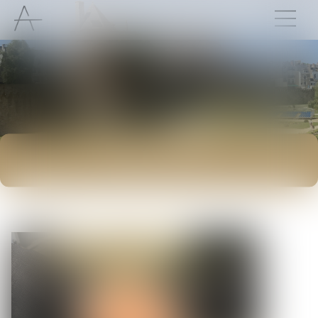
ACTUALITÉS