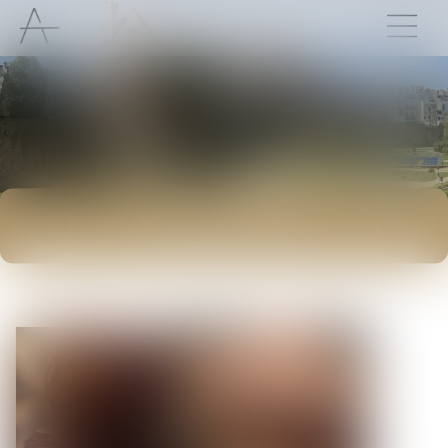
ACTUALITÉS