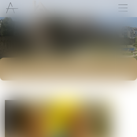
ACTUALITÉS