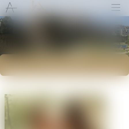
ACTUALITÉS