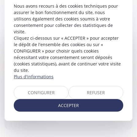
Lire la suite
Nous avons recours à des cookies techniques pour
assurer le bon fonctionnement du site, nous
utilisons également des cookies soumis à votre
consentement pour collecter des statistiques de
visite.
Cliquez ci-dessous sur « ACCEPTER » pour accepter
le dépôt de l'ensemble des cookies ou sur «
DROIT DE VISITE ET PLACEMENT
CONFIGURER » pour choisir quels cookies
D’ENFANTS : QUELLE PLACE POUR LA
nécessitant votre consentement seront déposés
(cookies statistiques), avant de continuer votre visite
PAROLE DES MINEURS ?
du site.
Droit de la famille, des personnes et de leur patrimoine
Plus d'informations
Si des enfants mineurs sont placés, les parents
peuvent toujours, sous conditions, bénéficier d’un droit
CONFIGURER
REFUSER
de visite. Malgré leur minorité, les mineurs ont le droit
d’être entendu...
ACCEPTER
Lire la suite