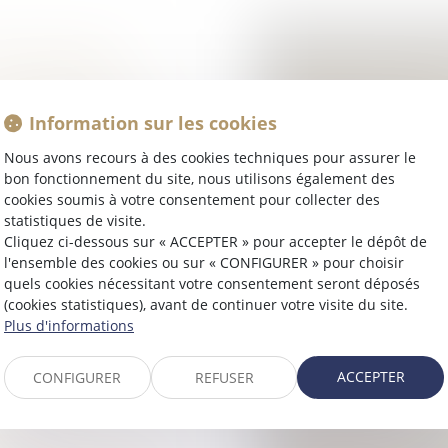
BANDONNER LE
COMMENT S'EXER
PARENTS SÉPARÉS
 patrimoine
/
Divorce
Droit de la famille, 
Information sur les cookies
et séparation
Nous avons recours à des cookies techniques pour assurer le
vec son amie Nelly
La rentrée scolaire 
bon fonctionnement du site, nous utilisons également des
elly lui annonce
les parents et leurs 
cookies soumis à votre consentement pour collecter des
ne au...
séparés. Il va falloir
statistiques de visite.
Cliquez ci-dessous sur « ACCEPTER » pour accepter le dépôt de
Lire la suite
l'ensemble des cookies ou sur « CONFIGURER » pour choisir
quels cookies nécessitant votre consentement seront déposés
(cookies statistiques), avant de continuer votre visite du site.
Plus d'informations
ACCEPTER
CONFIGURER
REFUSER
CAS DE
CALCUL DE LA PR
CRITÈRES SONT P