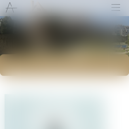
ACTUALITÉS