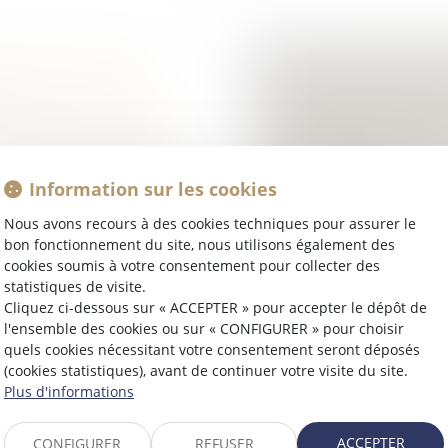
NJOINT QUAND
L’ACQUISITION P
POSTÉRIEUREMENT
 patrimoine
/
Couples
COMMUNAUTÉ NE 
COMMUNAUTÉ
Information sur les cookies
Droit de la famille, 
 au moment du mariage
et régime matrimoni
'on vieillit...
Nous avons recours à des cookies techniques pour assurer le
bon fonctionnement du site, nous utilisons également des
S’agissant de la dis
cookies soumis à votre consentement pour collecter des
spécifiques s’appliq
statistiques de visite.
époux. Ainsi, l’article
Cliquez ci-dessous sur « ACCEPTER » pour accepter le dépôt de
l'ensemble des cookies ou sur « CONFIGURER » pour choisir
Lire la suite
quels cookies nécessitant votre consentement seront déposés
(cookies statistiques), avant de continuer votre visite du site.
Plus d'informations
ACCEPTER
CONFIGURER
REFUSER