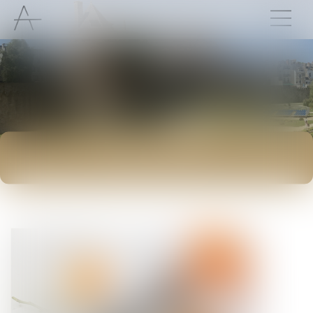
ACTUALITÉS